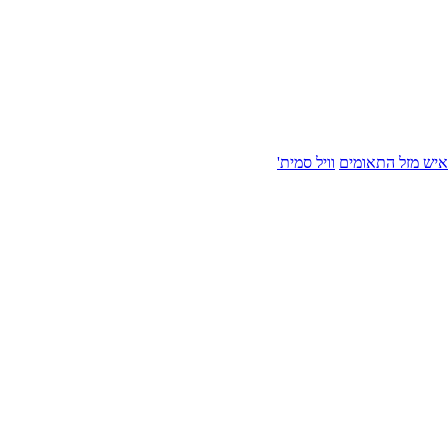
איש מזל התאומים
וויל סמית'