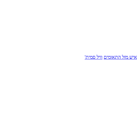
איש מזל התאומים
וויל סמית'