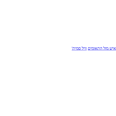
איש מזל התאומים
וויל סמית'