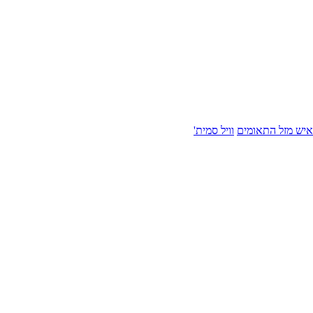
איש מזל התאומים
וויל סמית'