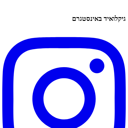
גיקלואיד באינסטגרם