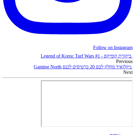
Follow on Instagram
ביקורת קומיקס - Legend of Korra: Turf Wars #1
Previous
גיקלואיד מחלק לכם 20 כרטיסים לכנס Gaming North
Next