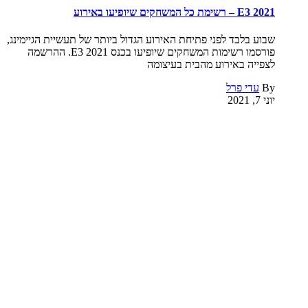
E3 2021 – רשימת כל המשחקים שיופיעו באירוע
שבוע בלבד לפני פתיחת האירוע הגדול ביותר של תעשיית הגיימינג,
פורסמו רשימות המשחקים שיופיעו בכנס E3 2021. ההרשמה
לצפייה באירוע מהבית בעיצומה
By
עדי פרל
יוני 7, 2021