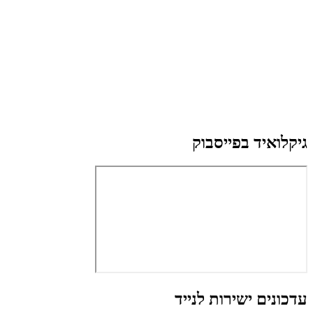
גיקלואיד בפייסבוק
עדכונים ישירות לנייד