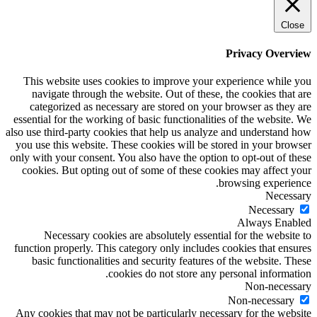
Close
Privacy Overview
This website uses cookies to improve your experience while you
navigate through the website. Out of these, the cookies that are
categorized as necessary are stored on your browser as they are
essential for the working of basic functionalities of the website. We
also use third-party cookies that help us analyze and understand how
you use this website. These cookies will be stored in your browser
only with your consent. You also have the option to opt-out of these
cookies. But opting out of some of these cookies may affect your
browsing experience.
Necessary
Necessary
Always Enabled
Necessary cookies are absolutely essential for the website to
function properly. This category only includes cookies that ensures
basic functionalities and security features of the website. These
cookies do not store any personal information.
Non-necessary
Non-necessary
Any cookies that may not be particularly necessary for the website