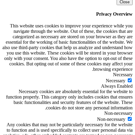
Close
Privacy Overview
This website uses cookies to improve your experience while you
navigate through the website. Out of these, the cookies that are
categorized as necessary are stored on your browser as they are
essential for the working of basic functionalities of the website. We
also use third-party cookies that help us analyze and understand how
you use this website. These cookies will be stored in your browser
only with your consent. You also have the option to opt-out of these
cookies. But opting out of some of these cookies may affect your
browsing experience.
Necessary
Necessary
Always Enabled
Necessary cookies are absolutely essential for the website to
function properly. This category only includes cookies that ensures
basic functionalities and security features of the website. These
cookies do not store any personal information.
Non-necessary
Non-necessary
Any cookies that may not be particularly necessary for the website
to function and is used specifically to collect user personal data via