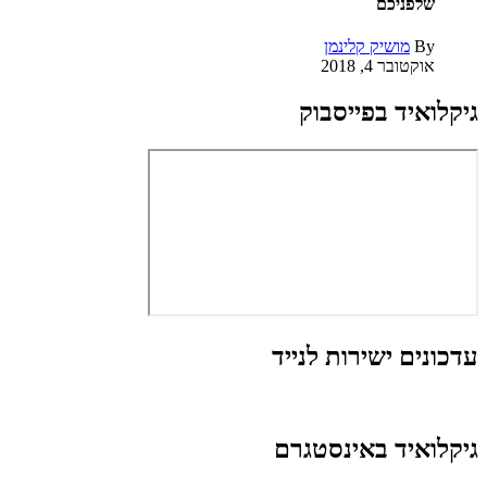
שלפניכם
By
מושיק קלינמן
אוקטובר 4, 2018
גיקלואיד בפייסבוק
עדכונים ישירות לנייד
גיקלואיד באינסטגרם