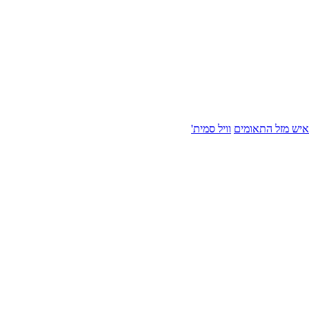
איש מזל התאומים
וויל סמית'