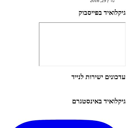
מרץ 29, 2016
גיקלואיד בפייסבוק
עדכונים ישירות לנייד
גיקלואיד באינסטגרם