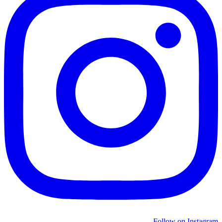
Follow on Instagram