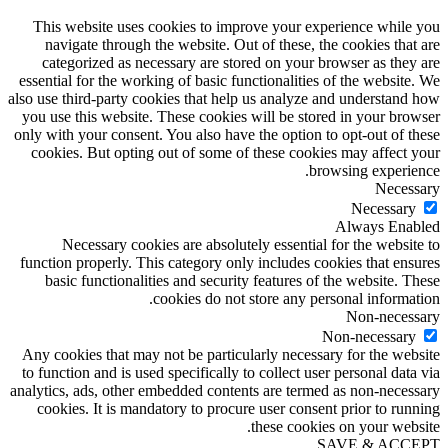
This website uses cookies to improve your experience while you
navigate through the website. Out of these, the cookies that are
categorized as necessary are stored on your browser as they are
essential for the working of basic functionalities of the website. We
also use third-party cookies that help us analyze and understand how
you use this website. These cookies will be stored in your browser
only with your consent. You also have the option to opt-out of these
cookies. But opting out of some of these cookies may affect your
browsing experience.
Necessary
Necessary
Always Enabled
Necessary cookies are absolutely essential for the website to
function properly. This category only includes cookies that ensures
basic functionalities and security features of the website. These
cookies do not store any personal information.
Non-necessary
Non-necessary
Any cookies that may not be particularly necessary for the website
to function and is used specifically to collect user personal data via
analytics, ads, other embedded contents are termed as non-necessary
cookies. It is mandatory to procure user consent prior to running
these cookies on your website.
SAVE & ACCEPT