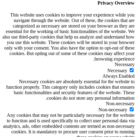
Privacy Overview
This website uses cookies to improve your experience while you
navigate through the website. Out of these, the cookies that are
categorized as necessary are stored on your browser as they are
essential for the working of basic functionalities of the website. We
also use third-party cookies that help us analyze and understand how
you use this website. These cookies will be stored in your browser
only with your consent. You also have the option to opt-out of these
cookies. But opting out of some of these cookies may affect your
browsing experience.
Necessary
Necessary
Always Enabled
Necessary cookies are absolutely essential for the website to
function properly. This category only includes cookies that ensures
basic functionalities and security features of the website. These
cookies do not store any personal information.
Non-necessary
Non-necessary
Any cookies that may not be particularly necessary for the website
to function and is used specifically to collect user personal data via
analytics, ads, other embedded contents are termed as non-necessary
cookies. It is mandatory to procure user consent prior to running