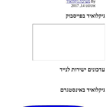
By
מערכת גיקלואיד
אוגוסט 14, 2017
גיקלואיד בפייסבוק
עדכונים ישירות לנייד
גיקלואיד באינסטגרם