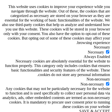
This website uses cookies to improve your experience while you
navigate through the website. Out of these, the cookies that are
categorized as necessary are stored on your browser as they are
essential for the working of basic functionalities of the website. We
also use third-party cookies that help us analyze and understand how
you use this website. These cookies will be stored in your browser
only with your consent. You also have the option to opt-out of these
cookies. But opting out of some of these cookies may affect your
browsing experience.
Necessary
Necessary
Always Enabled
Necessary cookies are absolutely essential for the website to
function properly. This category only includes cookies that ensures
basic functionalities and security features of the website. These
cookies do not store any personal information.
Non-necessary
Non-necessary
Any cookies that may not be particularly necessary for the website
to function and is used specifically to collect user personal data via
analytics, ads, other embedded contents are termed as non-necessary
cookies. It is mandatory to procure user consent prior to running
these cookies on your website.
SAVE & ACCEPT