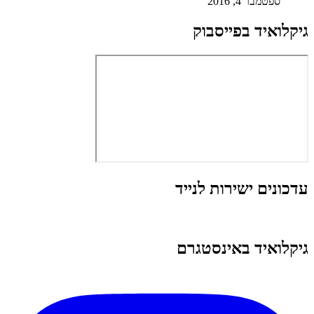
ספטמבר 4, 2016
גיקלואיד בפייסבוק
עדכונים ישירות לנייד
גיקלואיד באינסטגרם