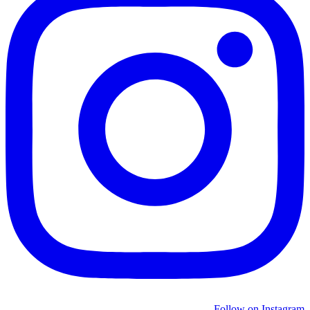
Follow on Instagram