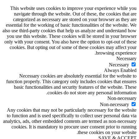
This website uses cookies to improve your experience while you
navigate through the website. Out of these, the cookies that are
categorized as necessary are stored on your browser as they are
essential for the working of basic functionalities of the website. We
also use third-party cookies that help us analyze and understand how
you use this website. These cookies will be stored in your browser
only with your consent. You also have the option to opt-out of these
cookies. But opting out of some of these cookies may affect your
browsing experience.
Necessary
Necessary
Always Enabled
Necessary cookies are absolutely essential for the website to
function properly. This category only includes cookies that ensures
basic functionalities and security features of the website. These
cookies do not store any personal information.
Non-necessary
Non-necessary
Any cookies that may not be particularly necessary for the website
to function and is used specifically to collect user personal data via
analytics, ads, other embedded contents are termed as non-necessary
cookies. It is mandatory to procure user consent prior to running
these cookies on your website.
SAVE & ACCEPT