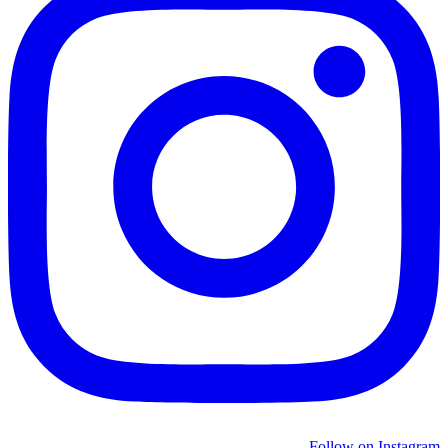
Follow on Instagram