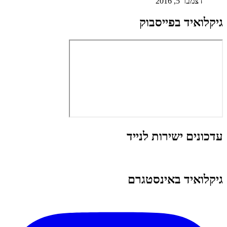
דצמבר 5, 2016
גיקלואיד בפייסבוק
עדכונים ישירות לנייד
גיקלואיד באינסטגרם