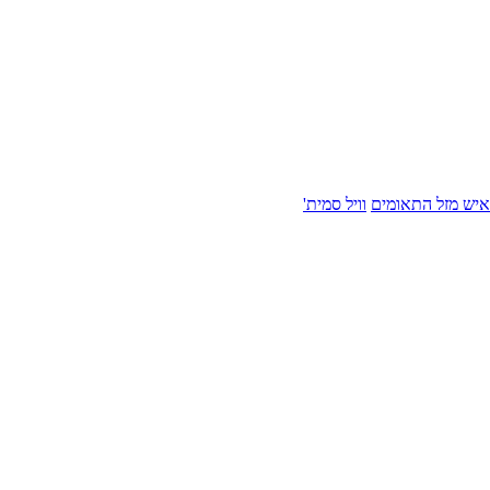
איש מזל התאומים
וויל סמית'