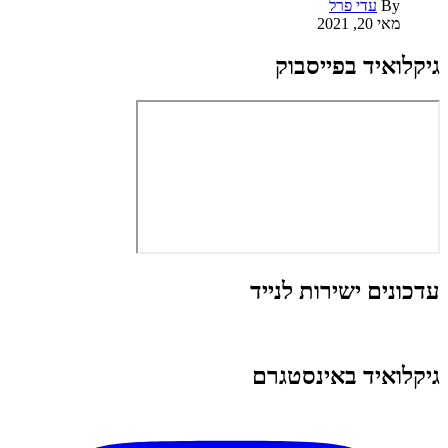
By
עדי פרל
מאי 20, 2021
גיקלואיד בפייסבוק
עדכונים ישירות לנייד
גיקלואיד באינסטגרם