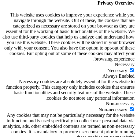
Privacy Overview
This website uses cookies to improve your experience while you
navigate through the website. Out of these, the cookies that are
categorized as necessary are stored on your browser as they are
essential for the working of basic functionalities of the website. We
also use third-party cookies that help us analyze and understand how
you use this website. These cookies will be stored in your browser
only with your consent. You also have the option to opt-out of these
cookies. But opting out of some of these cookies may affect your
browsing experience.
Necessary
Necessary
Always Enabled
Necessary cookies are absolutely essential for the website to
function properly. This category only includes cookies that ensures
basic functionalities and security features of the website. These
cookies do not store any personal information.
Non-necessary
Non-necessary
Any cookies that may not be particularly necessary for the website
to function and is used specifically to collect user personal data via
analytics, ads, other embedded contents are termed as non-necessary
cookies. It is mandatory to procure user consent prior to running