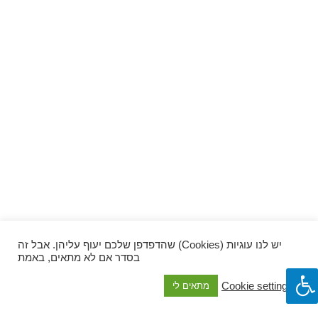
ספרים וקומיקס
וכל השאר
יש לנו עוגיות (Cookies) שהדפדפן שלכם יעוף עליהן. אבל זה
בסדר אם לא מתאים, באמת
Cookie settings
מתאים לי