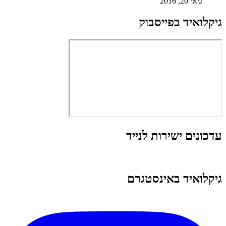
מאי 20, 2016
גיקלואיד בפייסבוק
עדכונים ישירות לנייד
גיקלואיד באינסטגרם