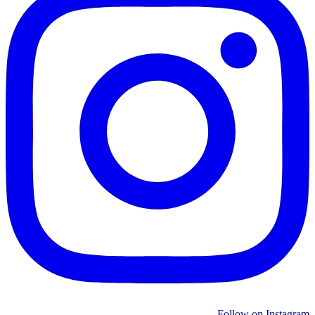
Follow on Instagram