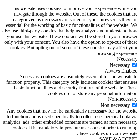
This website uses cookies to improve your experience while you
navigate through the website. Out of these, the cookies that are
categorized as necessary are stored on your browser as they are
essential for the working of basic functionalities of the website. We
also use third-party cookies that help us analyze and understand how
you use this website. These cookies will be stored in your browser
only with your consent. You also have the option to opt-out of these
cookies. But opting out of some of these cookies may affect your
browsing experience.
Necessary
Necessary
Always Enabled
Necessary cookies are absolutely essential for the website to
function properly. This category only includes cookies that ensures
basic functionalities and security features of the website. These
cookies do not store any personal information.
Non-necessary
Non-necessary
Any cookies that may not be particularly necessary for the website
to function and is used specifically to collect user personal data via
analytics, ads, other embedded contents are termed as non-necessary
cookies. It is mandatory to procure user consent prior to running
these cookies on your website.
SAVE & ACCEPT