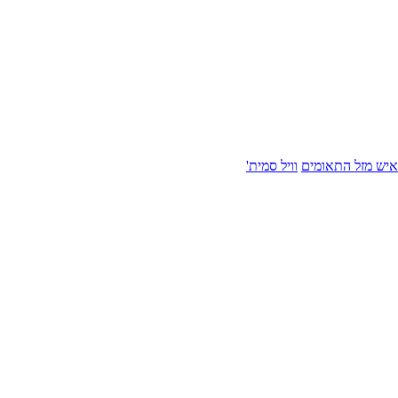
איש מזל התאומים
וויל סמית'