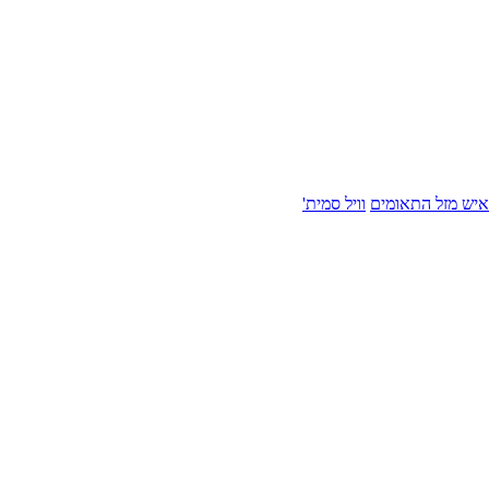
איש מזל התאומים
וויל סמית'