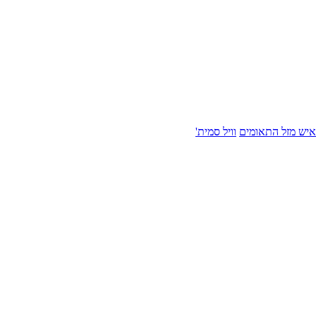
איש מזל התאומים
וויל סמית'