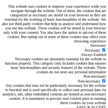
This website uses cookies to improve your experience while you
navigate through the website. Out of these, the cookies that are
categorized as necessary are stored on your browser as they are
essential for the working of basic functionalities of the website. We
also use third-party cookies that help us analyze and understand how
you use this website. These cookies will be stored in your browser
only with your consent. You also have the option to opt-out of these
cookies. But opting out of some of these cookies may affect your
browsing experience.
Necessary
Necessary
Always Enabled
Necessary cookies are absolutely essential for the website to
function properly. This category only includes cookies that ensures
basic functionalities and security features of the website. These
cookies do not store any personal information.
Non-necessary
Non-necessary
Any cookies that may not be particularly necessary for the website
to function and is used specifically to collect user personal data via
analytics, ads, other embedded contents are termed as non-necessary
cookies. It is mandatory to procure user consent prior to running
these cookies on your website.
SAVE & ACCEPT