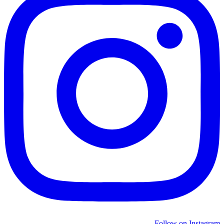
Follow on Instagram