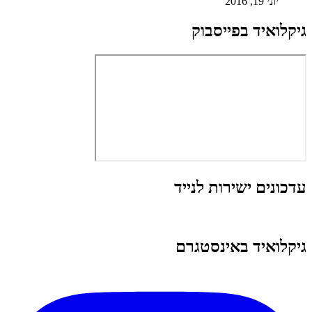
יוני 19, 2016
גיקלואיד בפייסבוק
עדכונים ישירות לנייד
גיקלואיד באינסטגרם