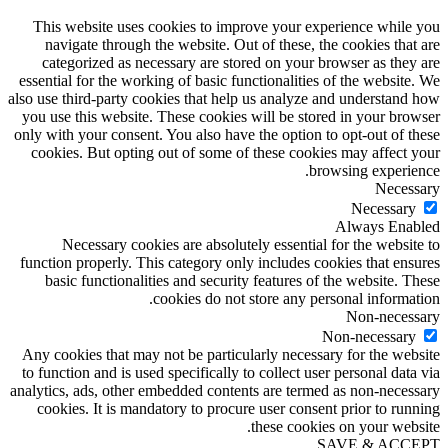
This website uses cookies to improve your experience while you
navigate through the website. Out of these, the cookies that are
categorized as necessary are stored on your browser as they are
essential for the working of basic functionalities of the website. We
also use third-party cookies that help us analyze and understand how
you use this website. These cookies will be stored in your browser
only with your consent. You also have the option to opt-out of these
cookies. But opting out of some of these cookies may affect your
browsing experience.
Necessary
Necessary
Always Enabled
Necessary cookies are absolutely essential for the website to
function properly. This category only includes cookies that ensures
basic functionalities and security features of the website. These
cookies do not store any personal information.
Non-necessary
Non-necessary
Any cookies that may not be particularly necessary for the website
to function and is used specifically to collect user personal data via
analytics, ads, other embedded contents are termed as non-necessary
cookies. It is mandatory to procure user consent prior to running
these cookies on your website.
SAVE & ACCEPT