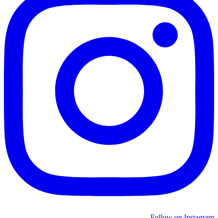
Follow on Instagram