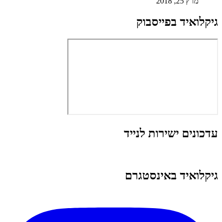
מרץ 25, 2018
גיקלואיד בפייסבוק
עדכונים ישירות לנייד
גיקלואיד באינסטגרם