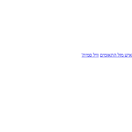
איש מזל התאומים
וויל סמית'