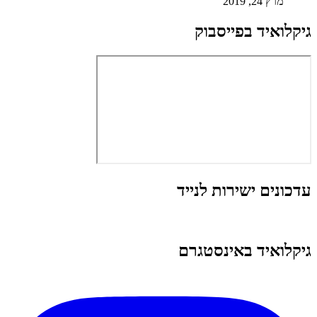
מרץ 24, 2019
גיקלואיד בפייסבוק
עדכונים ישירות לנייד
גיקלואיד באינסטגרם