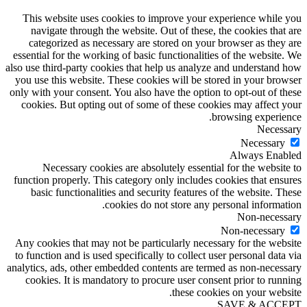
This website uses cookies to improve your experience while you
navigate through the website. Out of these, the cookies that are
categorized as necessary are stored on your browser as they are
essential for the working of basic functionalities of the website. We
also use third-party cookies that help us analyze and understand how
you use this website. These cookies will be stored in your browser
only with your consent. You also have the option to opt-out of these
cookies. But opting out of some of these cookies may affect your
browsing experience.
Necessary
Necessary
Always Enabled
Necessary cookies are absolutely essential for the website to
function properly. This category only includes cookies that ensures
basic functionalities and security features of the website. These
cookies do not store any personal information.
Non-necessary
Non-necessary
Any cookies that may not be particularly necessary for the website
to function and is used specifically to collect user personal data via
analytics, ads, other embedded contents are termed as non-necessary
cookies. It is mandatory to procure user consent prior to running
these cookies on your website.
SAVE & ACCEPT