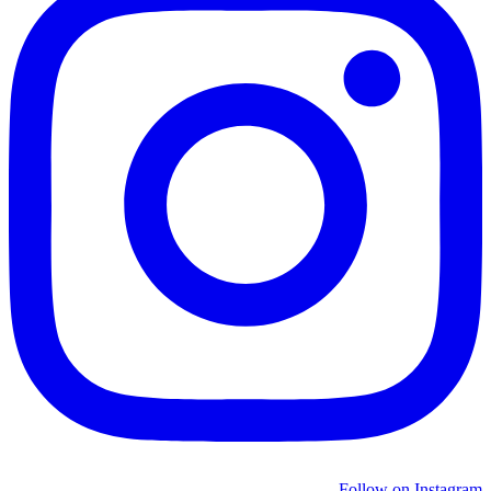
Follow on Instagram