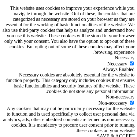
This website uses cookies to improve your experience while you
navigate through the website. Out of these, the cookies that are
categorized as necessary are stored on your browser as they are
essential for the working of basic functionalities of the website. We
also use third-party cookies that help us analyze and understand how
you use this website. These cookies will be stored in your browser
only with your consent. You also have the option to opt-out of these
cookies. But opting out of some of these cookies may affect your
browsing experience.
Necessary
Necessary
Always Enabled
Necessary cookies are absolutely essential for the website to
function properly. This category only includes cookies that ensures
basic functionalities and security features of the website. These
cookies do not store any personal information.
Non-necessary
Non-necessary
Any cookies that may not be particularly necessary for the website
to function and is used specifically to collect user personal data via
analytics, ads, other embedded contents are termed as non-necessary
cookies. It is mandatory to procure user consent prior to running
these cookies on your website.
SAVE & ACCEPT