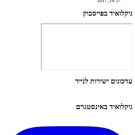
יוני 14, 2017
גיקלואיד בפייסבוק
עדכונים ישירות לנייד
גיקלואיד באינסטגרם