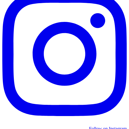
Follow on Instagram