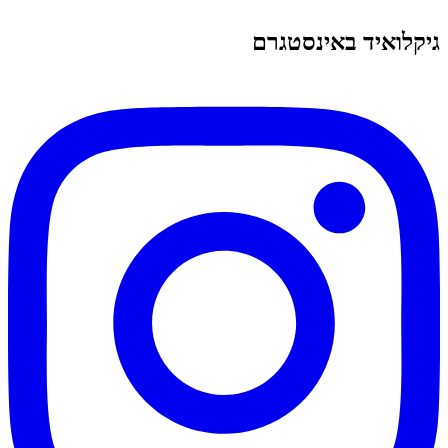
גיקלואיד באינסטגרם