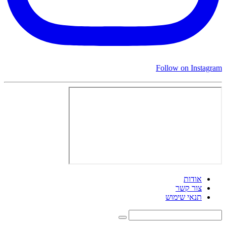
Follow on Instagram
אודות
צור קשר
תנאי שימוש