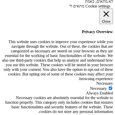
לא מתאים, באמת
Cookie settings
מתאים לי
Close
Privacy Overview
This website uses cookies to improve your experience while you
navigate through the website. Out of these, the cookies that are
categorized as necessary are stored on your browser as they are
essential for the working of basic functionalities of the website. We
also use third-party cookies that help us analyze and understand how
you use this website. These cookies will be stored in your browser
only with your consent. You also have the option to opt-out of these
cookies. But opting out of some of these cookies may affect your
browsing experience.
Necessary
Necessary
Always Enabled
Necessary cookies are absolutely essential for the website to
function properly. This category only includes cookies that ensures
basic functionalities and security features of the website. These
cookies do not store any personal information.