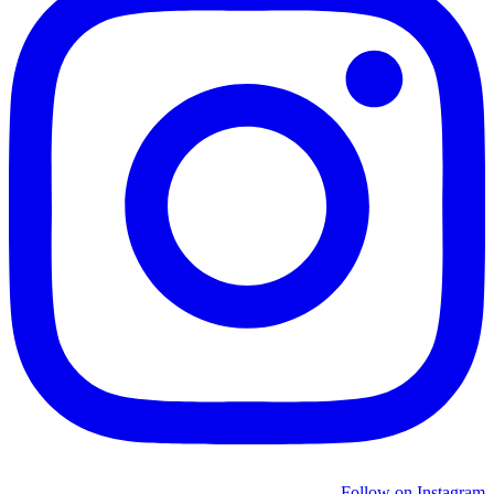
Follow on Instagram