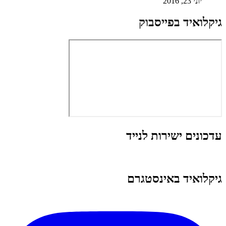
יוני 23, 2016
גיקלואיד בפייסבוק
עדכונים ישירות לנייד
גיקלואיד באינסטגרם