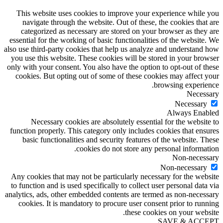
This website uses cookies to improve your experience while you
navigate through the website. Out of these, the cookies that are
categorized as necessary are stored on your browser as they are
essential for the working of basic functionalities of the website. We
also use third-party cookies that help us analyze and understand how
you use this website. These cookies will be stored in your browser
only with your consent. You also have the option to opt-out of these
cookies. But opting out of some of these cookies may affect your
browsing experience.
Necessary
Necessary
Always Enabled
Necessary cookies are absolutely essential for the website to
function properly. This category only includes cookies that ensures
basic functionalities and security features of the website. These
cookies do not store any personal information.
Non-necessary
Non-necessary
Any cookies that may not be particularly necessary for the website
to function and is used specifically to collect user personal data via
analytics, ads, other embedded contents are termed as non-necessary
cookies. It is mandatory to procure user consent prior to running
these cookies on your website.
SAVE & ACCEPT