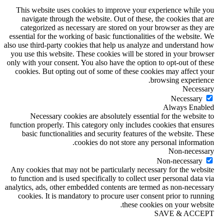
This website uses cookies to improve your experience while you
navigate through the website. Out of these, the cookies that are
categorized as necessary are stored on your browser as they are
essential for the working of basic functionalities of the website. We
also use third-party cookies that help us analyze and understand how
you use this website. These cookies will be stored in your browser
only with your consent. You also have the option to opt-out of these
cookies. But opting out of some of these cookies may affect your
browsing experience.
Necessary
Necessary
Always Enabled
Necessary cookies are absolutely essential for the website to
function properly. This category only includes cookies that ensures
basic functionalities and security features of the website. These
cookies do not store any personal information.
Non-necessary
Non-necessary
Any cookies that may not be particularly necessary for the website
to function and is used specifically to collect user personal data via
analytics, ads, other embedded contents are termed as non-necessary
cookies. It is mandatory to procure user consent prior to running
these cookies on your website.
SAVE & ACCEPT