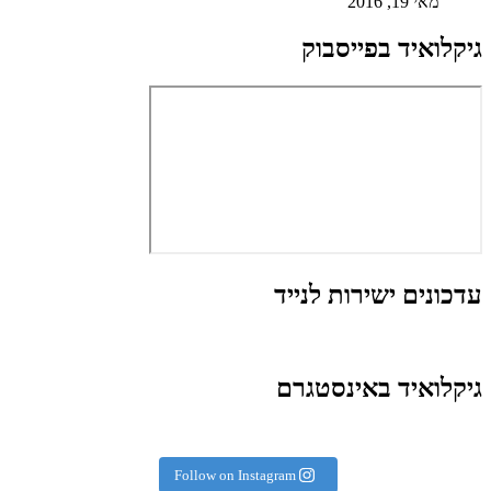
מאי 19, 2016
גיקלואיד בפייסבוק
עדכונים ישירות לנייד
גיקלואיד באינסטגרם
Follow on Instagram