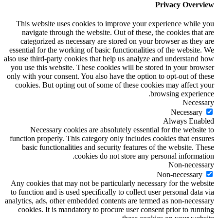
Privacy Overview
This website uses cookies to improve your experience while you
navigate through the website. Out of these, the cookies that are
categorized as necessary are stored on your browser as they are
essential for the working of basic functionalities of the website. We
also use third-party cookies that help us analyze and understand how
you use this website. These cookies will be stored in your browser
only with your consent. You also have the option to opt-out of these
cookies. But opting out of some of these cookies may affect your
browsing experience.
Necessary
Necessary
Always Enabled
Necessary cookies are absolutely essential for the website to
function properly. This category only includes cookies that ensures
basic functionalities and security features of the website. These
cookies do not store any personal information.
Non-necessary
Non-necessary
Any cookies that may not be particularly necessary for the website
to function and is used specifically to collect user personal data via
analytics, ads, other embedded contents are termed as non-necessary
cookies. It is mandatory to procure user consent prior to running