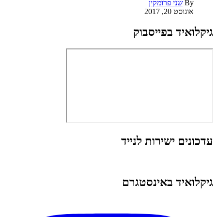
By
שני פרומקין
אוגוסט 20, 2017
גיקלואיד בפייסבוק
עדכונים ישירות לנייד
גיקלואיד באינסטגרם