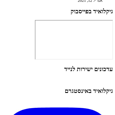
אפריל 12, 2021
גיקלואיד בפייסבוק
עדכונים ישירות לנייד
גיקלואיד באינסטגרם