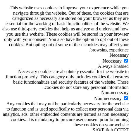
This website uses cookies to improve your experience while you
navigate through the website. Out of these, the cookies that are
categorized as necessary are stored on your browser as they are
essential for the working of basic functionalities of the website. We
also use third-party cookies that help us analyze and understand how
you use this website. These cookies will be stored in your browser
only with your consent. You also have the option to opt-out of these
cookies. But opting out of some of these cookies may affect your
browsing experience.
Necessary
Necessary
Always Enabled
Necessary cookies are absolutely essential for the website to
function properly. This category only includes cookies that ensures
basic functionalities and security features of the website. These
cookies do not store any personal information.
Non-necessary
Non-necessary
Any cookies that may not be particularly necessary for the website
to function and is used specifically to collect user personal data via
analytics, ads, other embedded contents are termed as non-necessary
cookies. It is mandatory to procure user consent prior to running
these cookies on your website.
SAVE & ACCEPT