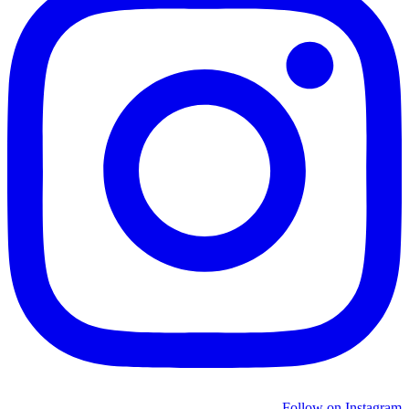
Follow on Instagram