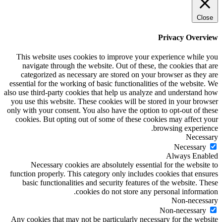
Close
Privacy Overview
This website uses cookies to improve your experience while you
navigate through the website. Out of these, the cookies that are
categorized as necessary are stored on your browser as they are
essential for the working of basic functionalities of the website. We
also use third-party cookies that help us analyze and understand how
you use this website. These cookies will be stored in your browser
only with your consent. You also have the option to opt-out of these
cookies. But opting out of some of these cookies may affect your
browsing experience.
Necessary
Necessary
Always Enabled
Necessary cookies are absolutely essential for the website to
function properly. This category only includes cookies that ensures
basic functionalities and security features of the website. These
cookies do not store any personal information.
Non-necessary
Non-necessary
Any cookies that may not be particularly necessary for the website