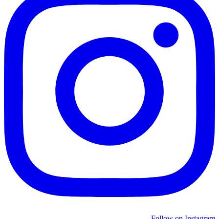
Follow on Instagram