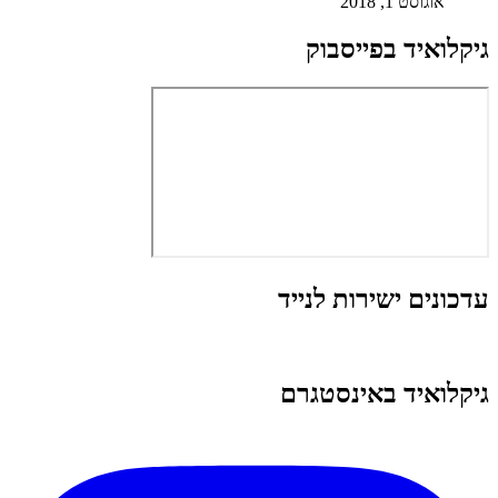
אוגוסט 1, 2018
גיקלואיד בפייסבוק
עדכונים ישירות לנייד
גיקלואיד באינסטגרם