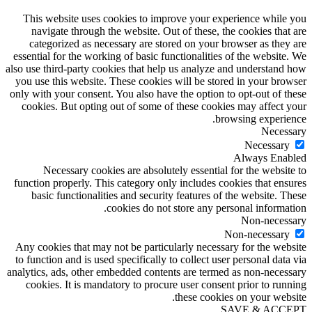
This website uses cookies to improve your experience while you
navigate through the website. Out of these, the cookies that are
categorized as necessary are stored on your browser as they are
essential for the working of basic functionalities of the website. We
also use third-party cookies that help us analyze and understand how
you use this website. These cookies will be stored in your browser
only with your consent. You also have the option to opt-out of these
cookies. But opting out of some of these cookies may affect your
browsing experience.
Necessary
Necessary
Always Enabled
Necessary cookies are absolutely essential for the website to
function properly. This category only includes cookies that ensures
basic functionalities and security features of the website. These
cookies do not store any personal information.
Non-necessary
Non-necessary
Any cookies that may not be particularly necessary for the website
to function and is used specifically to collect user personal data via
analytics, ads, other embedded contents are termed as non-necessary
cookies. It is mandatory to procure user consent prior to running
these cookies on your website.
SAVE & ACCEPT