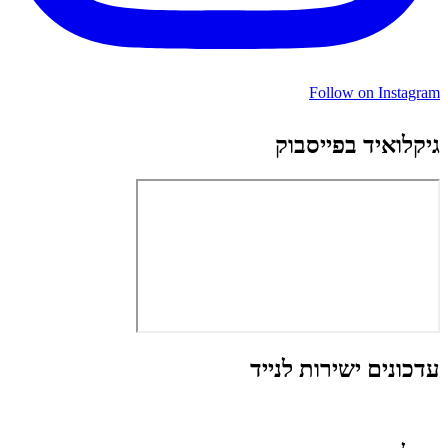
Follow on Instagram
גיקלואיד בפייסבוק
עדכונים ישירות לנייד