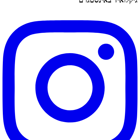
גיקלואיד באינסטגרם