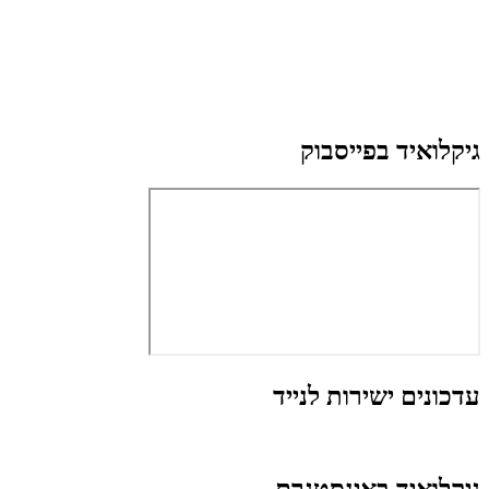
גיקלואיד בפייסבוק
עדכונים ישירות לנייד