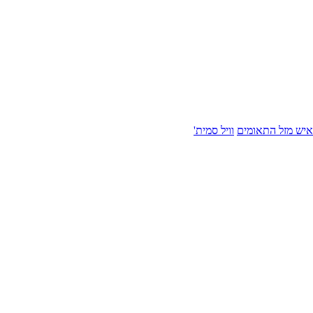
איש מזל התאומים
וויל סמית'