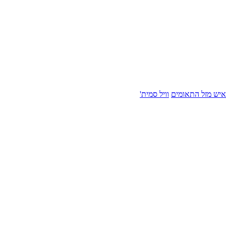
איש מזל התאומים
וויל סמית'