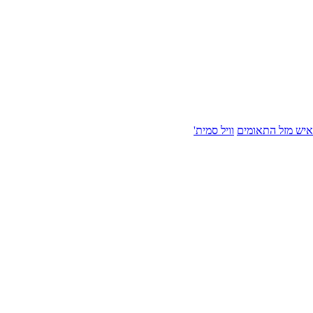
איש מזל התאומים
וויל סמית'