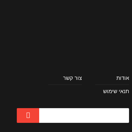
וכל השאר
אודות
צור קשר
תנאי שימוש