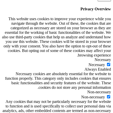
Privacy Overview
This website uses cookies to improve your experience while you
navigate through the website. Out of these, the cookies that are
categorized as necessary are stored on your browser as they are
essential for the working of basic functionalities of the website. We
also use third-party cookies that help us analyze and understand how
you use this website. These cookies will be stored in your browser
only with your consent. You also have the option to opt-out of these
cookies. But opting out of some of these cookies may affect your
browsing experience.
Necessary
Necessary
Always Enabled
Necessary cookies are absolutely essential for the website to
function properly. This category only includes cookies that ensures
basic functionalities and security features of the website. These
cookies do not store any personal information.
Non-necessary
Non-necessary
Any cookies that may not be particularly necessary for the website
to function and is used specifically to collect user personal data via
analytics, ads, other embedded contents are termed as non-necessary