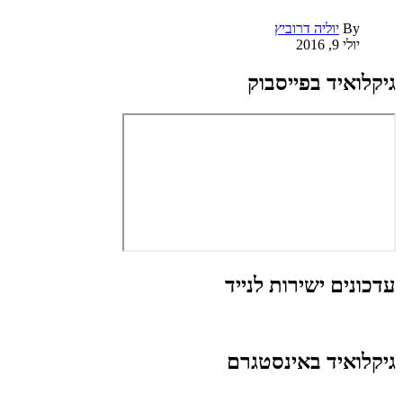
By
יוליה דרוביץ
יולי 9, 2016
גיקלואיד בפייסבוק
עדכונים ישירות לנייד
גיקלואיד באינסטגרם