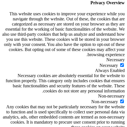
Privacy Overview
This website uses cookies to improve your experience while you
navigate through the website. Out of these, the cookies that are
categorized as necessary are stored on your browser as they are
essential for the working of basic functionalities of the website. We
also use third-party cookies that help us analyze and understand how
you use this website. These cookies will be stored in your browser
only with your consent. You also have the option to opt-out of these
cookies. But opting out of some of these cookies may affect your
browsing experience.
Necessary
Necessary
Always Enabled
Necessary cookies are absolutely essential for the website to
function properly. This category only includes cookies that ensures
basic functionalities and security features of the website. These
cookies do not store any personal information.
Non-necessary
Non-necessary
Any cookies that may not be particularly necessary for the website
to function and is used specifically to collect user personal data via
analytics, ads, other embedded contents are termed as non-necessary
cookies. It is mandatory to procure user consent prior to running