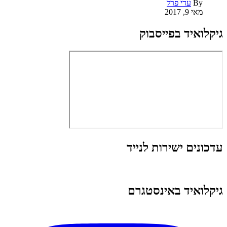
By
עדי פרל
מאי 9, 2017
גיקלואיד בפייסבוק
עדכונים ישירות לנייד
גיקלואיד באינסטגרם