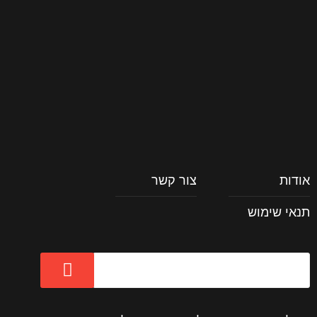
וכל השאר
אודות
צור קשר
תנאי שימוש