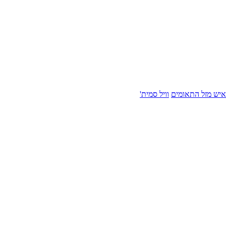
איש מזל התאומים
וויל סמית'