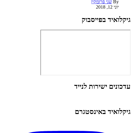
By
שני פרומקין
יוני 12, 2018
גיקלואיד בפייסבוק
עדכונים ישירות לנייד
גיקלואיד באינסטגרם