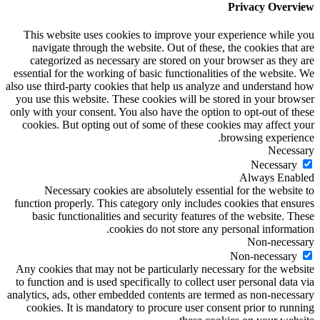
Privacy Overview
This website uses cookies to improve your experience while you
navigate through the website. Out of these, the cookies that are
categorized as necessary are stored on your browser as they are
essential for the working of basic functionalities of the website. We
also use third-party cookies that help us analyze and understand how
you use this website. These cookies will be stored in your browser
only with your consent. You also have the option to opt-out of these
cookies. But opting out of some of these cookies may affect your
browsing experience.
Necessary
Necessary
Always Enabled
Necessary cookies are absolutely essential for the website to
function properly. This category only includes cookies that ensures
basic functionalities and security features of the website. These
cookies do not store any personal information.
Non-necessary
Non-necessary
Any cookies that may not be particularly necessary for the website
to function and is used specifically to collect user personal data via
analytics, ads, other embedded contents are termed as non-necessary
cookies. It is mandatory to procure user consent prior to running