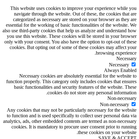
This website uses cookies to improve your experience while you
navigate through the website. Out of these, the cookies that are
categorized as necessary are stored on your browser as they are
essential for the working of basic functionalities of the website. We
also use third-party cookies that help us analyze and understand how
you use this website. These cookies will be stored in your browser
only with your consent. You also have the option to opt-out of these
cookies. But opting out of some of these cookies may affect your
browsing experience.
Necessary
Necessary
Always Enabled
Necessary cookies are absolutely essential for the website to
function properly. This category only includes cookies that ensures
basic functionalities and security features of the website. These
cookies do not store any personal information.
Non-necessary
Non-necessary
Any cookies that may not be particularly necessary for the website
to function and is used specifically to collect user personal data via
analytics, ads, other embedded contents are termed as non-necessary
cookies. It is mandatory to procure user consent prior to running
these cookies on your website.
SAVE & ACCEPT