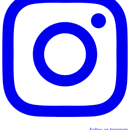
Follow on Instagram