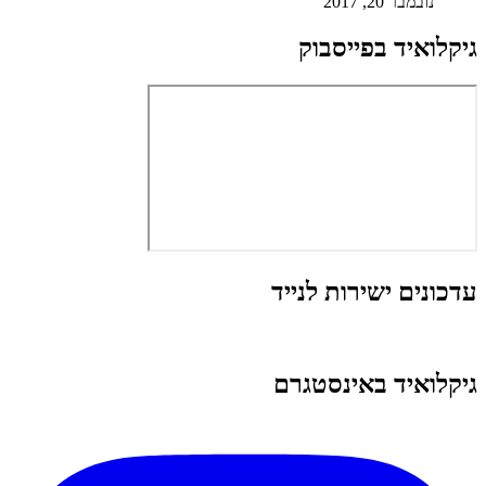
נובמבר 20, 2017
גיקלואיד בפייסבוק
עדכונים ישירות לנייד
גיקלואיד באינסטגרם