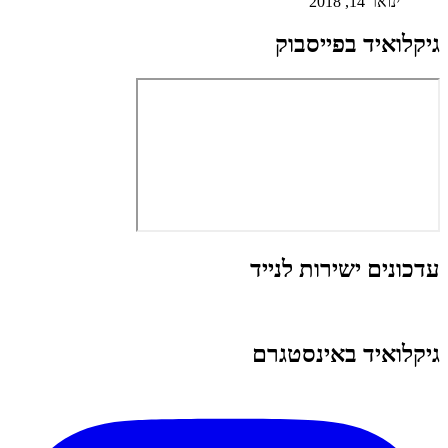
ינואר 14, 2018
גיקלואיד בפייסבוק
עדכונים ישירות לנייד
גיקלואיד באינסטגרם