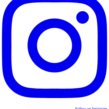
Follow on Instagram