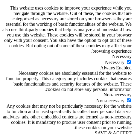
This website uses cookies to improve your experience while you
navigate through the website. Out of these, the cookies that are
categorized as necessary are stored on your browser as they are
essential for the working of basic functionalities of the website. We
also use third-party cookies that help us analyze and understand how
you use this website. These cookies will be stored in your browser
only with your consent. You also have the option to opt-out of these
cookies. But opting out of some of these cookies may affect your
browsing experience.
Necessary
Necessary
Always Enabled
Necessary cookies are absolutely essential for the website to
function properly. This category only includes cookies that ensures
basic functionalities and security features of the website. These
cookies do not store any personal information.
Non-necessary
Non-necessary
Any cookies that may not be particularly necessary for the website
to function and is used specifically to collect user personal data via
analytics, ads, other embedded contents are termed as non-necessary
cookies. It is mandatory to procure user consent prior to running
these cookies on your website.
SAVE & ACCEPT