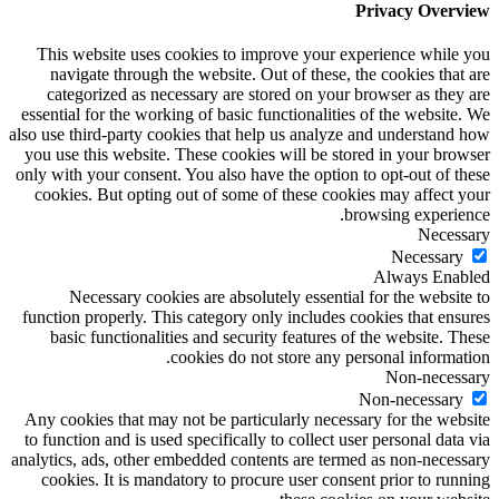
Privacy Overview
This website uses cookies to improve your experience while you
navigate through the website. Out of these, the cookies that are
categorized as necessary are stored on your browser as they are
essential for the working of basic functionalities of the website. We
also use third-party cookies that help us analyze and understand how
you use this website. These cookies will be stored in your browser
only with your consent. You also have the option to opt-out of these
cookies. But opting out of some of these cookies may affect your
browsing experience.
Necessary
Necessary
Always Enabled
Necessary cookies are absolutely essential for the website to
function properly. This category only includes cookies that ensures
basic functionalities and security features of the website. These
cookies do not store any personal information.
Non-necessary
Non-necessary
Any cookies that may not be particularly necessary for the website
to function and is used specifically to collect user personal data via
analytics, ads, other embedded contents are termed as non-necessary
cookies. It is mandatory to procure user consent prior to running