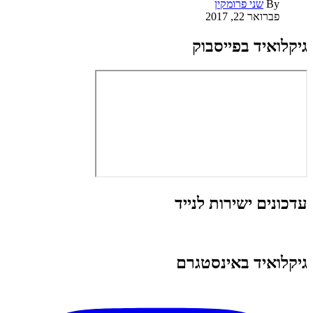
By
שני פרומקין
פברואר 22, 2017
גיקלואיד בפייסבוק
עדכונים ישירות לנייד
גיקלואיד באינסטגרם