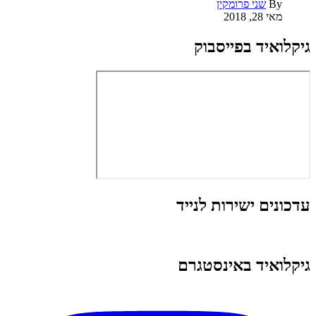
By
שני פרומקין
מאי 28, 2018
גיקלואיד בפייסבוק
עדכונים ישירות לנייד
גיקלואיד באינסטגרם