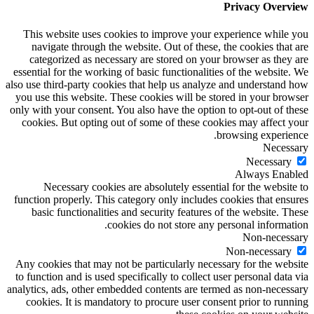
Privacy Overview
This website uses cookies to improve your experience while you
navigate through the website. Out of these, the cookies that are
categorized as necessary are stored on your browser as they are
essential for the working of basic functionalities of the website. We
also use third-party cookies that help us analyze and understand how
you use this website. These cookies will be stored in your browser
only with your consent. You also have the option to opt-out of these
cookies. But opting out of some of these cookies may affect your
browsing experience.
Necessary
Necessary
Always Enabled
Necessary cookies are absolutely essential for the website to
function properly. This category only includes cookies that ensures
basic functionalities and security features of the website. These
cookies do not store any personal information.
Non-necessary
Non-necessary
Any cookies that may not be particularly necessary for the website
to function and is used specifically to collect user personal data via
analytics, ads, other embedded contents are termed as non-necessary
cookies. It is mandatory to procure user consent prior to running