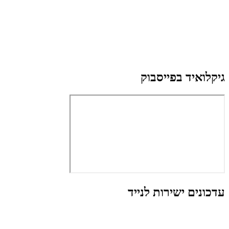
גיקלואיד בפייסבוק
עדכונים ישירות לנייד