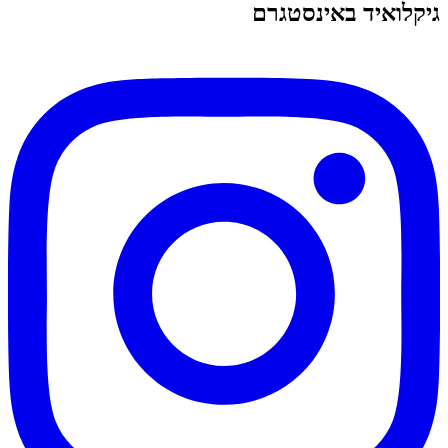
גיקלואיד באינסטגרם