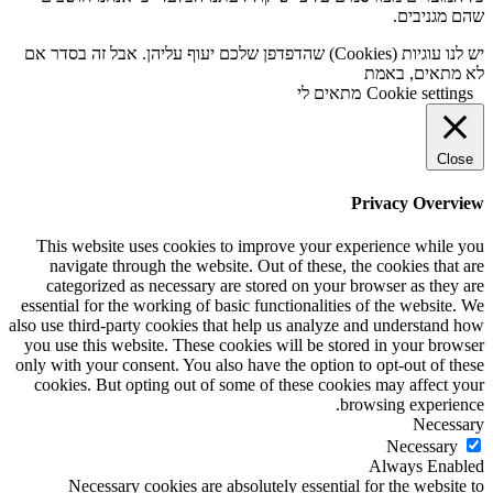
שהם מגניבים.
יש לנו עוגיות (Cookies) שהדפדפן שלכם יעוף עליהן. אבל זה בסדר אם
לא מתאים, באמת
Cookie settings
מתאים לי
Close
Privacy Overview
This website uses cookies to improve your experience while you
navigate through the website. Out of these, the cookies that are
categorized as necessary are stored on your browser as they are
essential for the working of basic functionalities of the website. We
also use third-party cookies that help us analyze and understand how
you use this website. These cookies will be stored in your browser
only with your consent. You also have the option to opt-out of these
cookies. But opting out of some of these cookies may affect your
browsing experience.
Necessary
Necessary
Always Enabled
Necessary cookies are absolutely essential for the website to