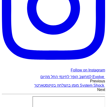
Follow on Instagram
Evolve למחשב הופך לחינמי החל מהיום
Previous
System Shock מומן בהצלחה בקיקסטארטר
Next