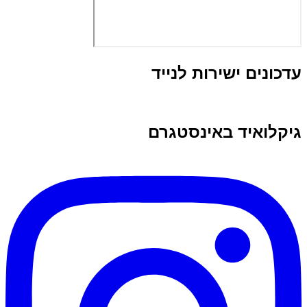
עדכונים ישירות לנייד
גיקלואיד באינסטגרם