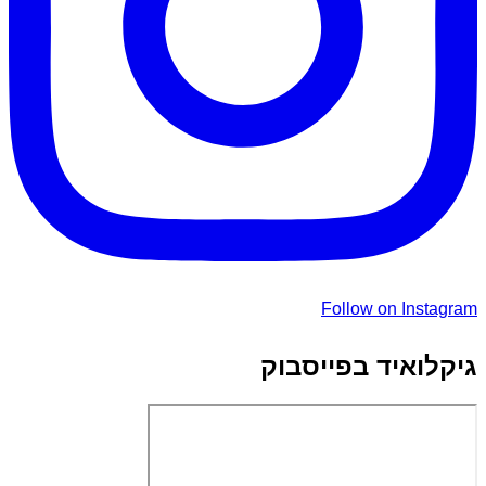
Follow on Instagram
גיקלואיד בפייסבוק