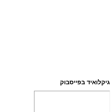
גיקלואיד בפייסבוק