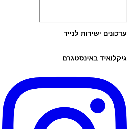
עדכונים ישירות לנייד
גיקלואיד באינסטגרם