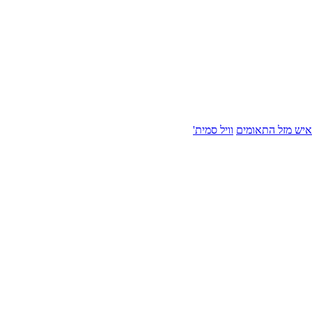
איש מזל התאומים
וויל סמית'