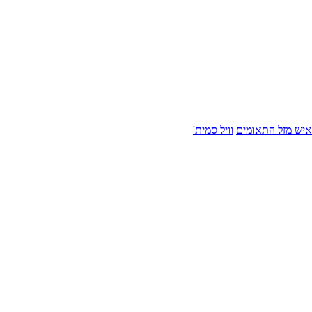
איש מזל התאומים
וויל סמית'