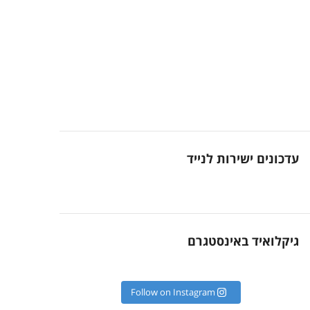
עדכונים ישירות לנייד
גיקלואיד באינסטגרם
Follow on Instagram