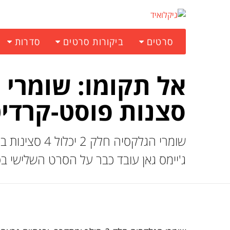
סרטים
ביקורות סרטים
סדרות
סצנות פוסט-קרדי
שומרי הגלקסיה
ג'יימס גאן עובד כבר על הסרט השלישי ב