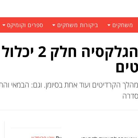
משחקים
ביקורות משחקים
ספרים וקומיקס
טים
 חלק 2 יכלול 4 סצינות במהלך הקרדיטים ועוד אחת בסיומן. וגם: הבמאי 
סדרה