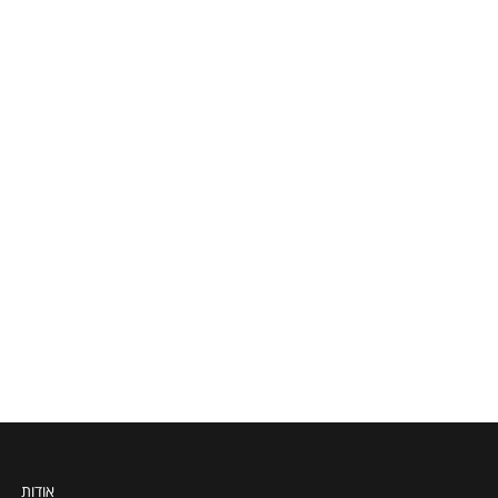
אודות